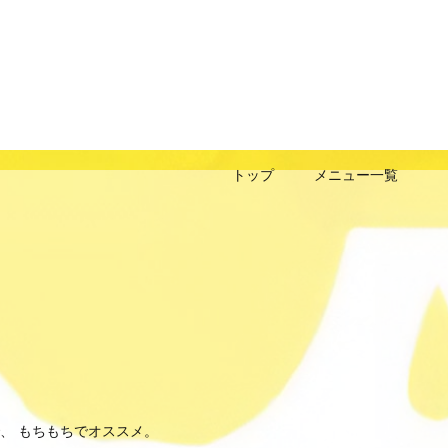
トップ
メニュー一覧
、 もちもちでオススメ。