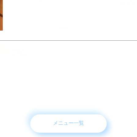
メニュー一覧