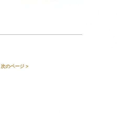
次のページ >