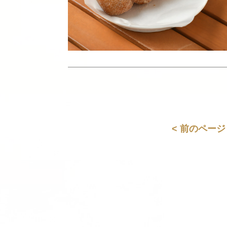
< 前のページ