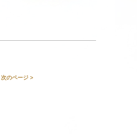
次のページ >