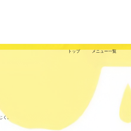
トップ
メニュー一覧
じく。