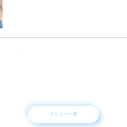
メニュー一覧