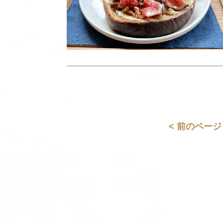
< 前のページ